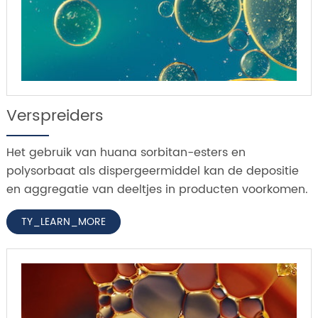
Verspreiders
Het gebruik van huana sorbitan-esters en
polysorbaat als dispergeermiddel kan de depositie
en aggregatie van deeltjes in producten voorkomen.
TY_LEARN_MORE