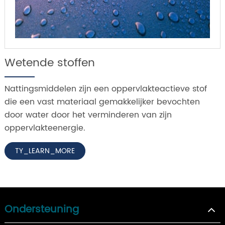
Wetende stoffen
Nattingsmiddelen zijn een oppervlakteactieve stof
die een vast materiaal gemakkelijker bevochten
door water door het verminderen van zijn
oppervlakteenergie.
TY_LEARN_MORE
Ondersteuning