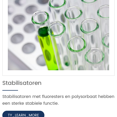
Stabilisatoren
Stabilisatoren met fluoresters en polysorbaat hebben
een sterke stabiele functie.
TY_LEARN_MORE