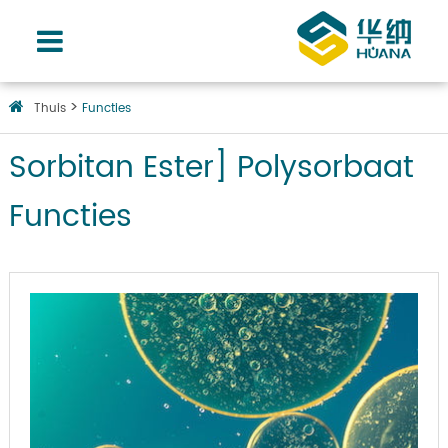
Thuis
Functies
Sorbitan Ester] Polysorbaat
Functies