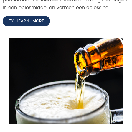
in een oplosmiddel en vormen een oplossing.
TY_LEARN_MORE