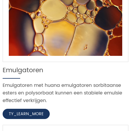
Emulgatoren
Emulgatoren met huana emulgatoren sorbitaanse
esters en polysorbaat kunnen een stabiele emulsie
effectief verkrijgen.
TY_LEARN_MORE