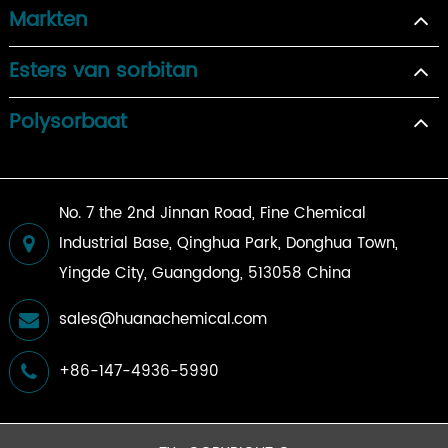
Markten
Esters van sorbitan
Polysorbaat
No. 7 the 2nd Jinnan Road, Fine Chemical
Industrial Base, Qinghua Park, Donghua Town,
Yingde City, Guangdong, 513058 China
sales@huanachemical.com
+86-147-4936-5990