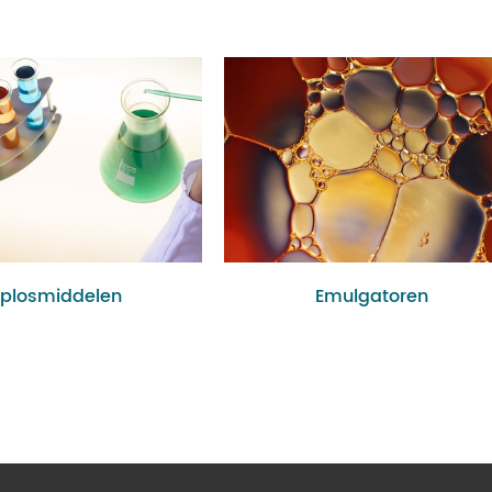
plosmiddelen
Emulgatoren