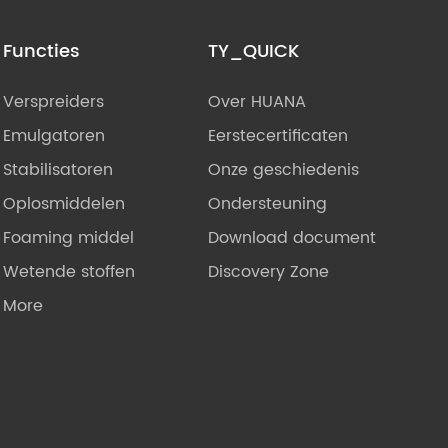
Functies
TY_QUICK
Verspreiders
Over HUANA
Emulgatoren
Eerstecertificaten
Stabilisatoren
Onze geschiedenis
Oplosmiddelen
Ondersteuning
Foaming middel
Download document
Wetende stoffen
Discovery Zone
More