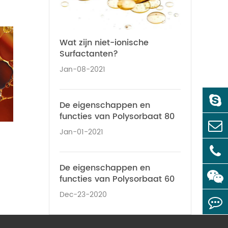
Wat zijn niet-ionische
Surfactanten?
Jan-08-2021
De eigenschappen en
functies van Polysorbaat 80
Jan-01-2021
De eigenschappen en
functies van Polysorbaat 60
Dec-23-2020