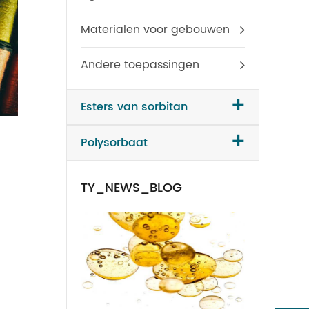
Materialen voor gebouwen
Andere toepassingen
+
Esters van sorbitan
+
Polysorbaat
TY_NEWS_BLOG