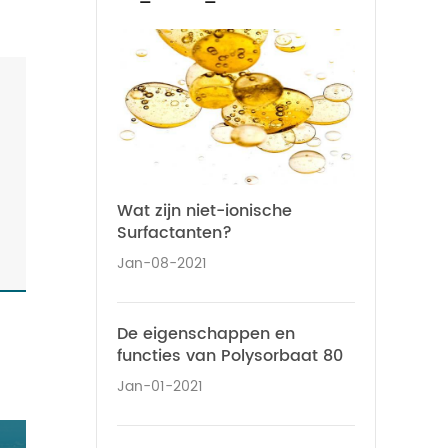
Wat zijn niet-ionische
Surfactanten?
Jan-08-2021
De eigenschappen en
functies van Polysorbaat 80
Jan-01-2021