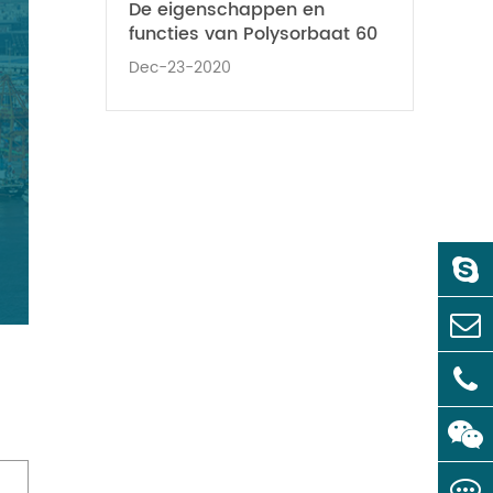
De eigenschappen en
functies van Polysorbaat 60
Dec-23-2020