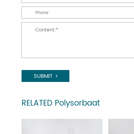
SUBMIT
RELATED Polysorbaat