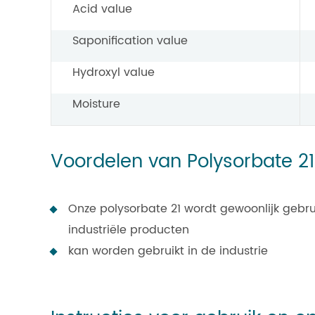
Acid value
Saponification value
Hydroxyl value
Moisture
Voordelen van Polysorbate 21
Onze polysorbate 21 wordt gewoonlijk gebrui
industriële producten
kan worden gebruikt in de industrie