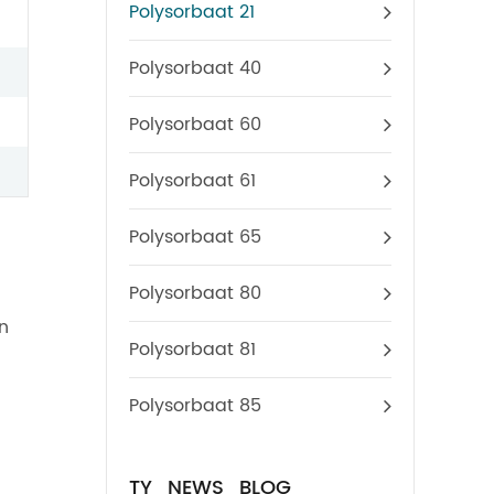
Polysorbaat 21
Polysorbaat 40
Polysorbaat 60
Polysorbaat 61
Polysorbaat 65
Polysorbaat 80
in
Polysorbaat 81
Polysorbaat 85
TY_NEWS_BLOG