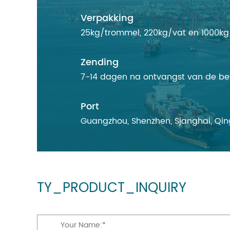
Verpakking
25kg/trommel, 220kg/vat en 1000kg/
Zending
7-14 dagen na ontvangst van de be
Port
Guangzhou, Shenzhen, Sjanghai, Qin
TY_PRODUCT_INQUIRY