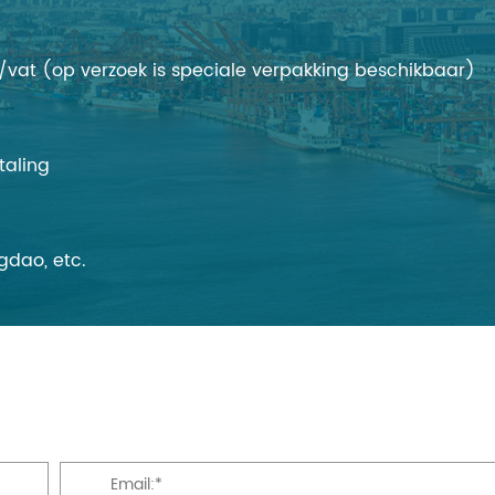
vat (op verzoek is speciale verpakking beschikbaar)
taling
gdao, etc.