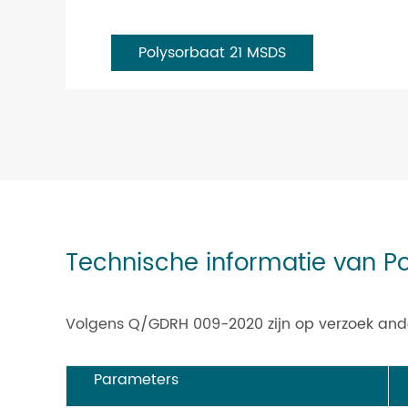
Polysorbaat 21 MSDS
Technische informatie van Po
Volgens Q/GDRH 009-2020 zijn op verzoek and
Parameters