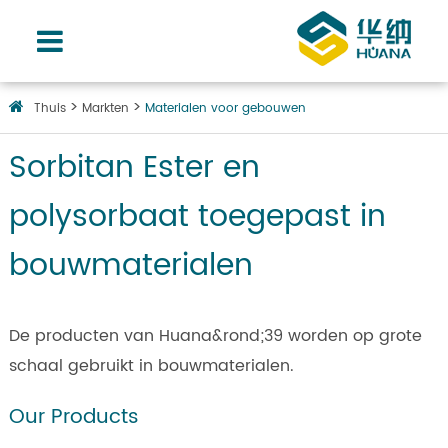
Thuis
Markten
Materialen voor gebouwen
Sorbitan Ester en
polysorbaat toegepast in
bouwmaterialen
De producten van Huana&rond;39 worden op grote
schaal gebruikt in bouwmaterialen.
Our Products