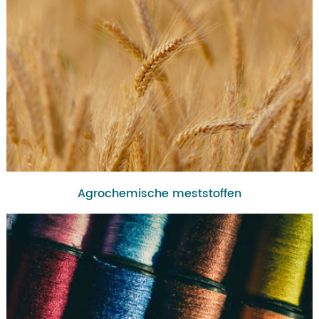
Agrochemische meststoffen