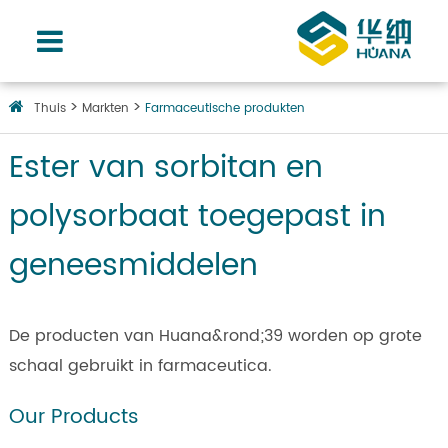
Thuis
Markten
Farmaceutische produkten
Ester van sorbitan en
polysorbaat toegepast in
geneesmiddelen
De producten van Huana&rond;39 worden op grote
schaal gebruikt in farmaceutica.
Our Products