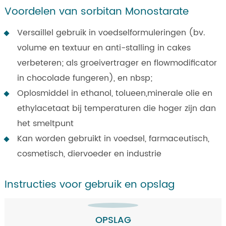
Voordelen van sorbitan Monostarate
Versaillel gebruik in voedselformuleringen (bv.
volume en textuur en anti-stalling in cakes
verbeteren; als groeivertrager en flowmodificator
in chocolade fungeren), en nbsp;
Oplosmiddel in ethanol, tolueen,minerale olie en
ethylacetaat bij temperaturen die hoger zijn dan
het smeltpunt
Kan worden gebruikt in voedsel, farmaceutisch,
cosmetisch, diervoeder en industrie
Instructies voor gebruik en opslag
OPSLAG