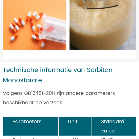
Technische informatie van Sorbitan
Monostarate
Volgens GB13481-2011 zijn andere parameters
beschikbaar op verzoek.
Parameters
Unit
Standard
value