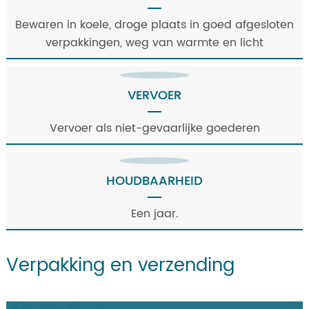
Bewaren in koele, droge plaats in goed afgesloten
verpakkingen, weg van warmte en licht
VERVOER
Vervoer als niet-gevaarlijke goederen
HOUDBAARHEID
Een jaar.
Verpakking en verzending