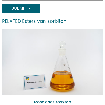
SUBMIT
RELATED Esters van sorbitan
Monoleaat sorbitan