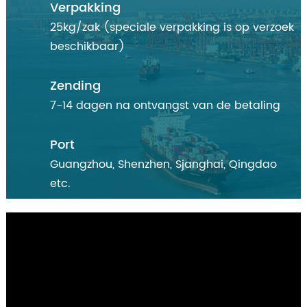
Verpakking
25kg/zak (speciale verpakking is op verzoek
beschikbaar)
Zending
7-14 dagen na ontvangst van de betaling
Port
Guangzhou, Shenzhen, Sjanghai, Qingdao
etc.