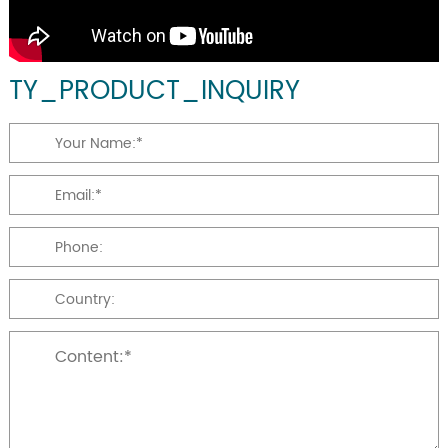
TY_PRODUCT_INQUIRY