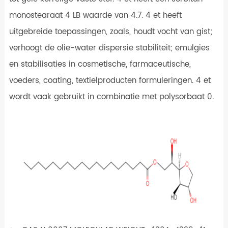
monostearaat 4 LB waarde van 4.7. 4 et heeft
uitgebreide toepassingen, zoals, houdt vocht van gist;
verhoogt de olie-water dispersie stabiliteit; emulgies
en stabilisaties in cosmetische, farmaceutische,
voeders, coating, textielproducten formuleringen. 4 et
wordt vaak gebruikt in combinatie met polysorbaat 0.